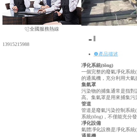
全國服務熱線
13915215988
產品描述
凈化系統(tǒng)
一個完整的廢氣凈化系統(t
的通風機，充分利用大氣擴散
集氣罩
污染物的捕集通常是指對設備
高。集氣罩是用來捕集
管道
管道是廢氣污染控制系統(tǒ
系統(tǒng)，不僅能
凈化設備
氣體凈化設務是凈化系統(t
通風機