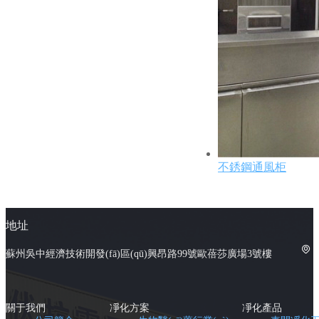
不銹鋼通風柜
地址
蘇州吳中經濟技術開發(fā)區(qū)興昂路99號歐蓓莎廣場3號樓
關于我們
凈化方案
凈化產品